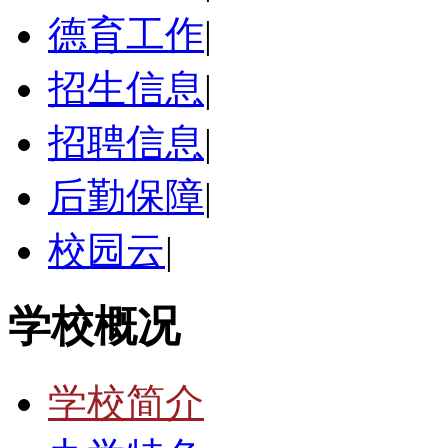
德育工作
|
招生信息
|
招聘信息
|
后勤保障
|
校园云
|
学校概况
学校简介