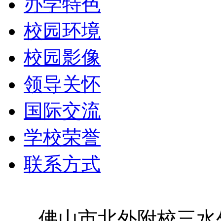
办学特色
校园环境
校园影像
领导关怀
国际交流
学校荣誉
联系方式
佛山市北外附校三水