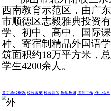
西南教育示范区，由广东
市顺德区志毅雅典投资有
学、初中、高中、国际课
种、寄宿制精品外国语学
筑面积约18万平方米，
学生4200余人。
首页
学校概况
校园菁英
校园新闻
教学教研
德育工作
招生信息