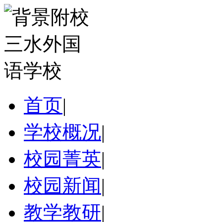
首页
|
学校概况
|
校园菁英
|
校园新闻
|
教学教研
|