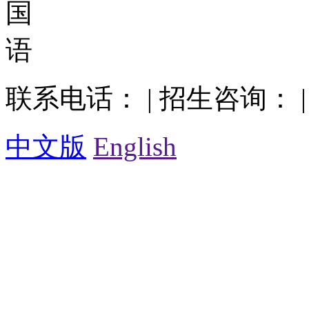
联系电话： | 招生咨询： |
中文版
English