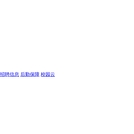
招聘信息
后勤保障
校园云